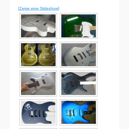
[Zeige eine Slideshow]