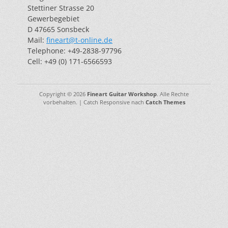
Stettiner Strasse 20
Gewerbegebiet
D 47665 Sonsbeck
Mail:
fineart@t-online.de
Telephone: +49-2838-97796
Cell: +49 (0) 171-6566593
Copyright © 2026
Fineart Guitar Workshop
. Alle Rechte
vorbehalten. | Catch Responsive nach
Catch Themes